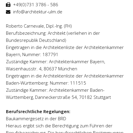
+49(0)731 3786 - 586
info@architektur-ulm.de
Roberto Carnevale, Dipl.-Ing. (FH)
Berufsbezeichnung: Architekt (verliehen in der
Bundesrepublik Deutschland)
Eingetragen in die Architektenliste der Architektenkammer
Bayern, Nummer: 187791
Zuständige Kammer: Architektenkammer Bayern,
Waisenhausstr. 4, 80637 München
Eingetragen in die Architektenliste der Architektenkammer
Baden-Württemberg: Nummer: 111515
Zuständige Kammer: Architektenkammer Baden-
Württemberg, Danneckerstraße 54, 70182 Stuttgart
Berufsrechtliche Regelungen:
Baukammergesetz in der BRD
Hieraus ergibt sich die Berechtigung zum Führen der
Berufsbezeichnung. Die berufsrechtlichen Bestimmungen,