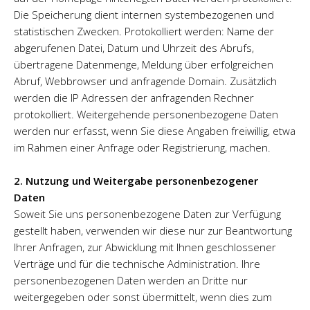
Die Speicherung dient internen systembezogenen und
statistischen Zwecken. Protokolliert werden: Name der
abgerufenen Datei, Datum und Uhrzeit des Abrufs,
übertragene Datenmenge, Meldung über erfolgreichen
Abruf, Webbrowser und anfragende Domain. Zusätzlich
werden die IP Adressen der anfragenden Rechner
protokolliert. Weitergehende personenbezogene Daten
werden nur erfasst, wenn Sie diese Angaben freiwillig, etwa
im Rahmen einer Anfrage oder Registrierung, machen.
2. Nutzung und Weitergabe personenbezogener
Daten
Soweit Sie uns personenbezogene Daten zur Verfügung
gestellt haben, verwenden wir diese nur zur Beantwortung
Ihrer Anfragen, zur Abwicklung mit Ihnen geschlossener
Verträge und für die technische Administration. Ihre
personenbezogenen Daten werden an Dritte nur
weitergegeben oder sonst übermittelt, wenn dies zum