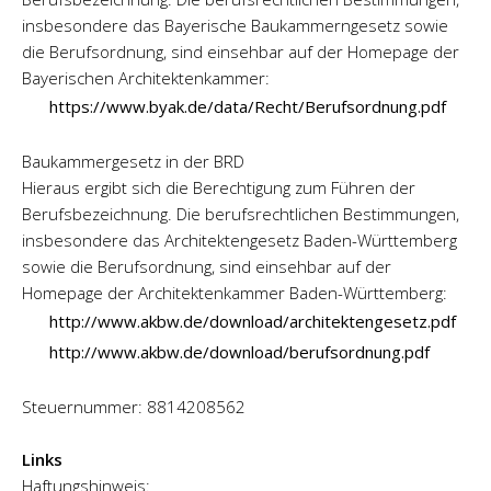
insbesondere das Bayerische Baukammerngesetz sowie
die Berufsordnung, sind einsehbar auf der Homepage der
Bayerischen Architektenkammer:
https://www.byak.de/data/Recht/Berufsordnung.pdf
Baukammergesetz in der BRD
Hieraus ergibt sich die Berechtigung zum Führen der
Berufsbezeichnung. Die berufsrechtlichen Bestimmungen,
insbesondere das Architektengesetz Baden-Württemberg
sowie die Berufsordnung, sind einsehbar auf der
Homepage der Architektenkammer Baden-Württemberg:
http://www.akbw.de/download/architektengesetz.pdf
http://www.akbw.de/download/berufsordnung.pdf
Steuernummer: 8814208562
Links
Haftungshinweis: