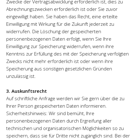
Zwecke der Vertragsabwicklung erforderlich ist, dies zu
Abrechnungszwecken erforderlich ist oder Sie zuvor
eingewilligt haben. Sie haben das Recht, eine erteilte
Einwilligung mit Wirkung für die Zukunft jederzeit zu
widerrufen. Die Löschung der gespeicherten
personenbezogenen Daten erfolgt, wenn Sie Ihre
Einwilligung zur Speicherung widerrufen, wenn ihre
Kenntnis zur Erfüllung des mit der Speicherung verfolgten
Zwecks nicht mehr erforderlich ist oder wenn ihre
Speicherung aus sonstigen gesetzlichen Gründen
unzulässig ist.
3. Auskunftsrecht
Auf schriftliche Anfrage werden wir Sie gern über die zu
Ihrer Person gespeicherten Daten informieren.
Sicherheitshinweis: Wir sind bemüht, Ihre
personenbezogenen Daten durch Ergreifung aller
technischen und organisatorischen Möglichkeiten so zu
speichern, dass sie für Dritte nicht zugänglich sind. Bei der