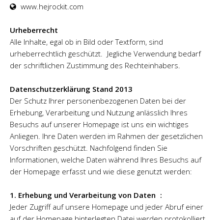
www.hejrockit.com
Urheberrecht
Alle Inhalte, egal ob in Bild oder Textform, sind
urheberrechtlich geschützt. Jegliche Verwendung bedarf
der schriftlichen Zustimmung des Rechteinhabers.
Datenschutzerklärung Stand 2013
Der Schutz Ihrer personenbezogenen Daten bei der
Erhebung, Verarbeitung und Nutzung anlässlich Ihres
Besuchs auf unserer Homepage ist uns ein wichtiges
Anliegen. Ihre Daten werden im Rahmen der gesetzlichen
Vorschriften geschützt. Nachfolgend finden Sie
Informationen, welche Daten während Ihres Besuchs auf
der Homepage erfasst und wie diese genutzt werden:
1. Erhebung und Verarbeitung von Daten :
Jeder Zugriff auf unsere Homepage und jeder Abruf einer
auf der Homepage hinterlegten Datei werden protokolliert.