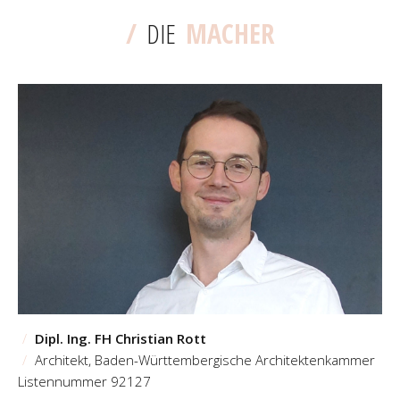
/
DIE
MACHER
/
Dipl. Ing. FH Christian Rott
/
Architekt, Baden-Württembergische Architektenkammer
Listennummer 92127