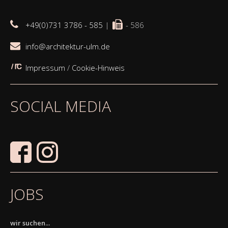
+49(0)731 3786 - 585
|
- 586
info@architektur-ulm.de
Impressum
/
Cookie-Hinweis
SOCIAL MEDIA
JOBS
wir suchen...